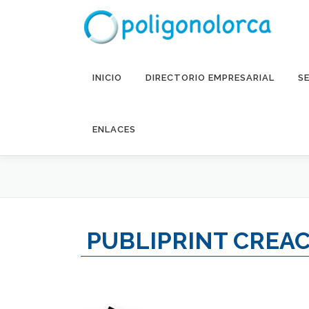
Saltar al contenido
INICIO
DIRECTORIO EMPRESARIAL
S
ENLACES
PUBLIPRINT CREAC