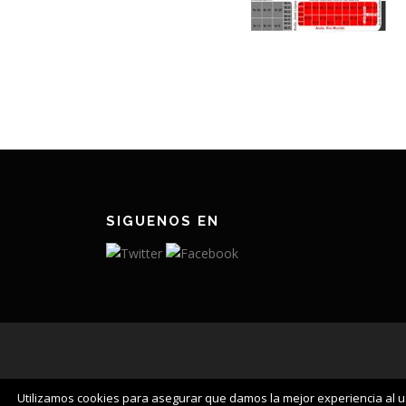
SIGUENOS EN
Utilizamos cookies para asegurar que damos la mejor experiencia al us