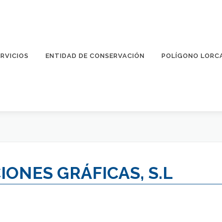
ERVICIOS
ENTIDAD DE CONSERVACIÓN
POLÍGONO LORC
IONES GRÁFICAS, S.L