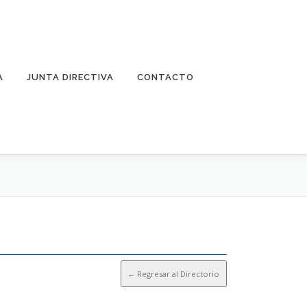
A
JUNTA DIRECTIVA
CONTACTO