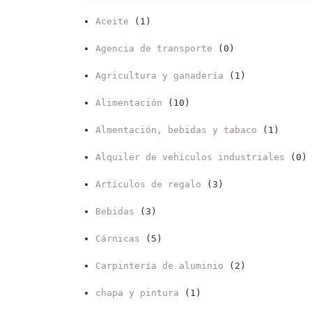
Aceite
(1)
Agencia de transporte
(0)
Agricultura y ganadería
(1)
Alimentación
(10)
Almentación, bebidas y tabaco
(1)
Alquiler de vehículos industriales
(0)
Artículos de regalo
(3)
Bebidas
(3)
Cárnicas
(5)
Carpintería de aluminio
(2)
chapa y pintura
(1)