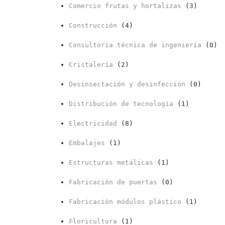
Comercio frutas y hortalizas
(3)
Construcción
(4)
Consultoría técnica de ingeniería
(0)
Cristalería
(2)
Desinsectación y desinfección
(0)
Distribución de tecnología
(1)
Electricidad
(8)
Embalajes
(1)
Estructuras metálicas
(1)
Fabricación de puertas
(0)
Fabricación módulos plástico
(1)
Floricultura
(1)