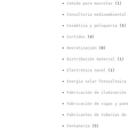
Comida para mascotas
(1)
Consultoría medioambiental
Cosmética y peluquería
(5)
Curtidos
(4)
Desratización
(0)
Distribución material
(1)
Electrónica naval
(1)
Energía solar fotovoltaica
Fabricación de iluminación
Fabricación de vigas y pan
Fabricantes de tuberías de
Fontanería
(5)