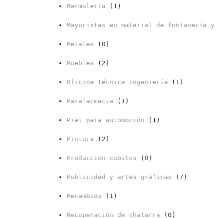
Marmolería
(1)
Mayoristas en material de fontanería y
Metales
(0)
Muebles
(2)
Oficina técnica ingeniería
(1)
Parafarmacia
(1)
Piel para automoción
(1)
Pintura
(2)
Producción cubitos
(0)
Publicidad y artes gráficas
(7)
Recambios
(1)
Recuperación de chatarra
(0)