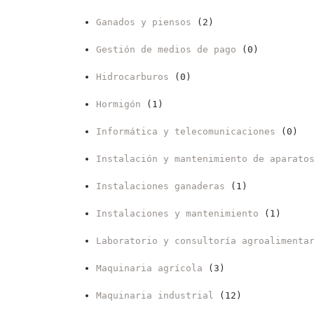
Ganados y piensos
(2)
Gestión de medios de pago
(0)
Hidrocarburos
(0)
Hormigón
(1)
Informática y telecomunicaciones
(0)
Instalación y mantenimiento de aparato
Instalaciones ganaderas
(1)
Instalaciones y mantenimiento
(1)
Laboratorio y consultoría agroalimenta
Maquinaria agrícola
(3)
Maquinaria industrial
(12)