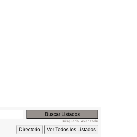
Búsqueda Avanzada