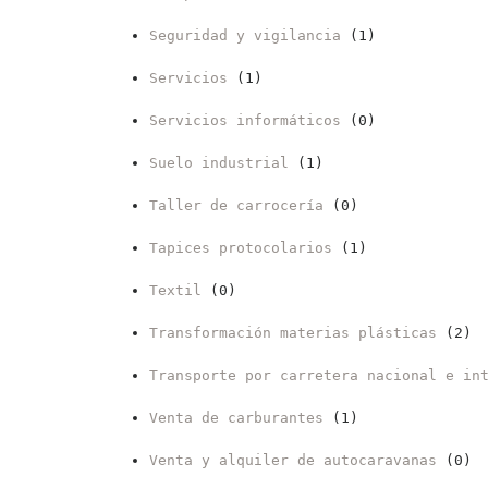
Seguridad y vigilancia
(1)
Servicios
(1)
Servicios informáticos
(0)
Suelo industrial
(1)
Taller de carrocería
(0)
Tapices protocolarios
(1)
Textil
(0)
Transformación materias plásticas
(2)
Transporte por carretera nacional e in
Venta de carburantes
(1)
Venta y alquiler de autocaravanas
(0)