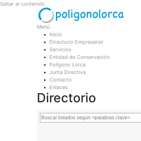
Saltar al contenido
Menú
Inicio
Directorio Empresarial
Servicios
Entidad de Conservación
Polígono Lorca
Junta Directiva
Contacto
Enlaces
Directorio