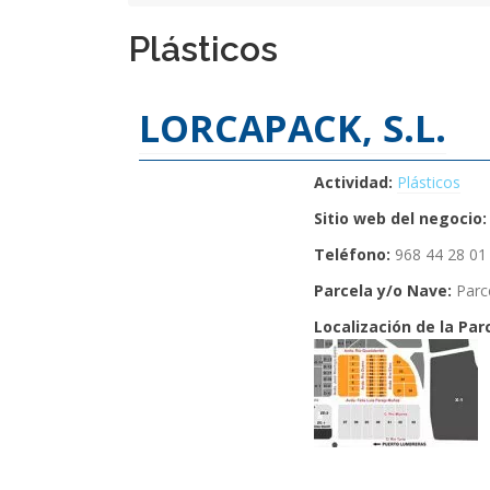
Plásticos
LORCAPACK, S.L.
Actividad:
Plásticos
Sitio web del negocio:
Teléfono:
968 44 28 01
Parcela y/o Nave:
Parc
Localización de la Par