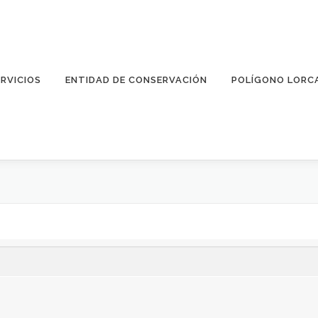
ERVICIOS
ENTIDAD DE CONSERVACIÓN
POLÍGONO LORC