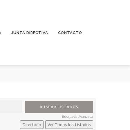
A
JUNTA DIRECTIVA
CONTACTO
Búsqueda Avanzada