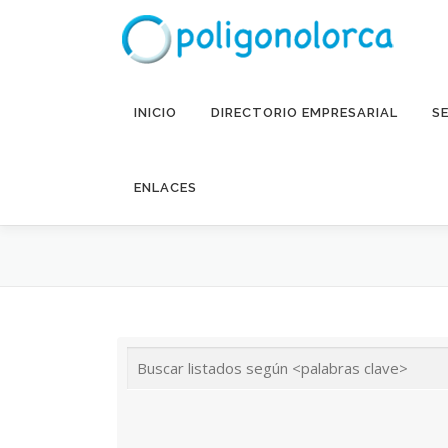
Saltar al contenido
INICIO
DIRECTORIO EMPRESARIAL
S
ENLACES