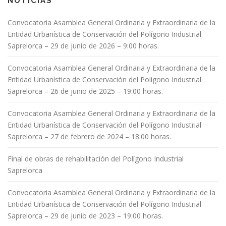
NOTICIAS
Convocatoria Asamblea General Ordinaria y Extraordinaria de la
Entidad Urbanística de Conservación del Polígono Industrial
Saprelorca – 29 de junio de 2026 – 9:00 horas.
Convocatoria Asamblea General Ordinaria y Extraordinaria de la
Entidad Urbanística de Conservación del Polígono Industrial
Saprelorca – 26 de junio de 2025 – 19:00 horas.
Convocatoria Asamblea General Ordinaria y Extraordinaria de la
Entidad Urbanística de Conservación del Polígono Industrial
Saprelorca – 27 de febrero de 2024 – 18:00 horas.
Final de obras de rehabilitación del Polígono Industrial
Saprelorca
Convocatoria Asamblea General Ordinaria y Extraordinaria de la
Entidad Urbanística de Conservación del Polígono Industrial
Saprelorca – 29 de junio de 2023 – 19:00 horas.