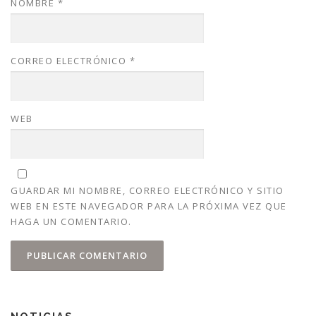
NOMBRE
*
CORREO ELECTRÓNICO
*
WEB
GUARDAR MI NOMBRE, CORREO ELECTRÓNICO Y SITIO
WEB EN ESTE NAVEGADOR PARA LA PRÓXIMA VEZ QUE
HAGA UN COMENTARIO.