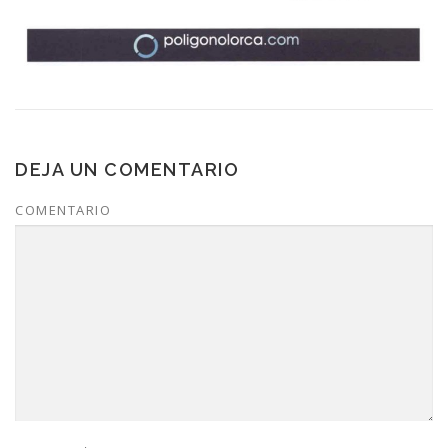
DEJA UN COMENTARIO
COMENTARIO